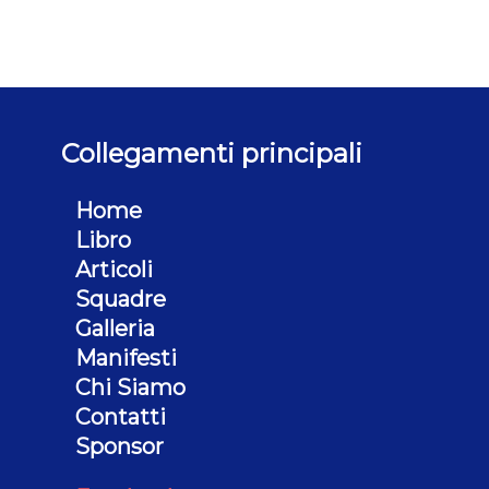
Collegamenti principali
Home
Libro
Articoli
Squadre
Galleria
Manifesti
Chi Siamo
Contatti
Sponsor