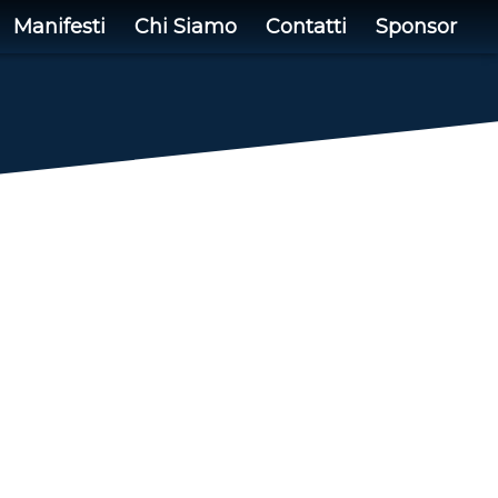
Manifesti
Chi Siamo
Contatti
Sponsor