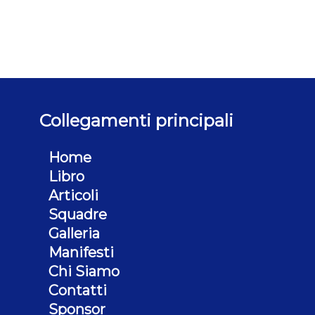
Collegamenti principali
Home
Libro
Articoli
Squadre
Galleria
Manifesti
Chi Siamo
Contatti
Sponsor