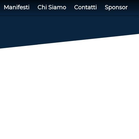
Manifesti
Chi Siamo
Contatti
Sponsor