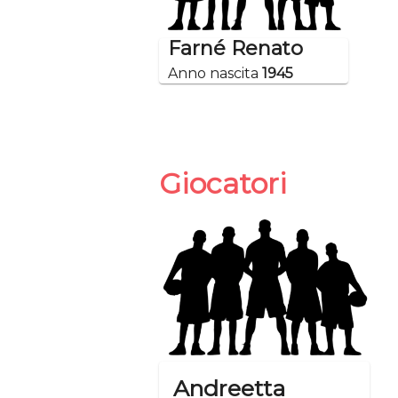
Farné Renato
Anno nascita
1945
Giocatori
Andreetta