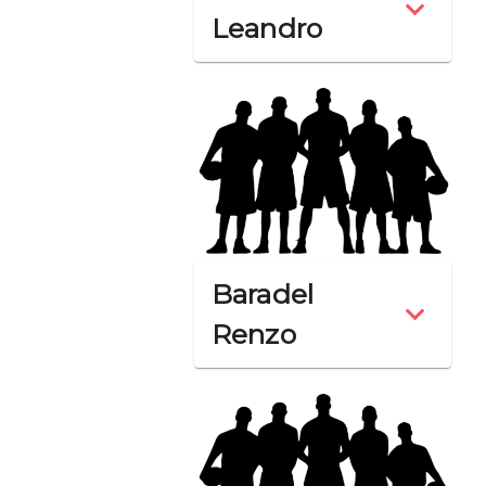
Leandro
Baradel
Renzo