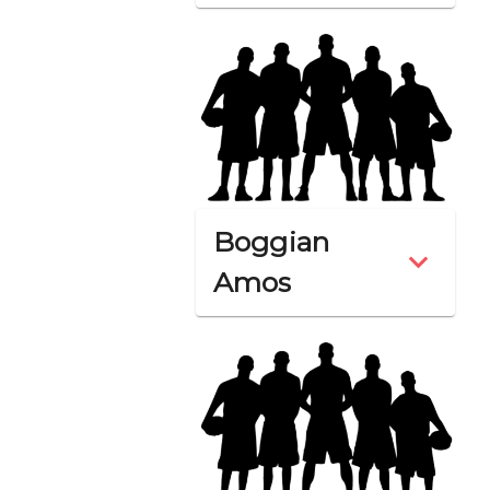
Boggian
Amos