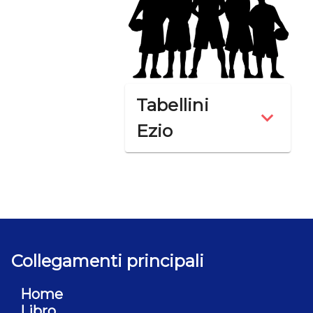
Tabellini
Ezio
Collegamenti principali
Home
Libro