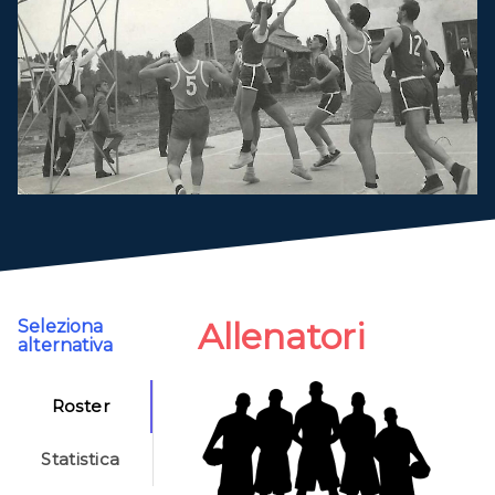
Allenatori
Seleziona
alternativa
Roster
Statistica