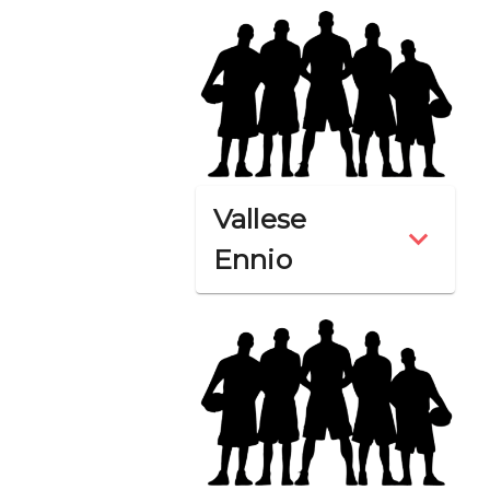
Vallese
Ennio