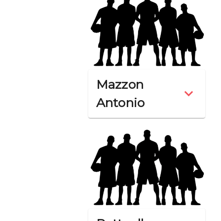
Mazzon
Antonio