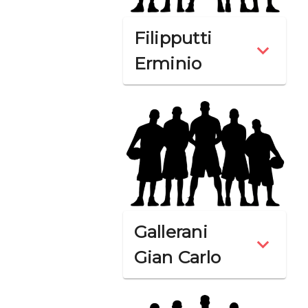
Filipputti
Erminio
Gallerani
Gian Carlo