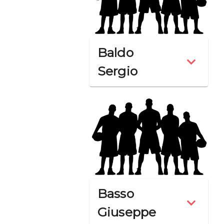
Baldo
Sergio
Basso
Giuseppe